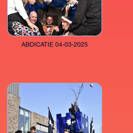
ABDICATIE 04-03-2025