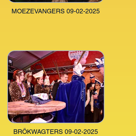
MOEZEVANGERS 09-02-2025
BRÖKWAGTERS 09-02-2025