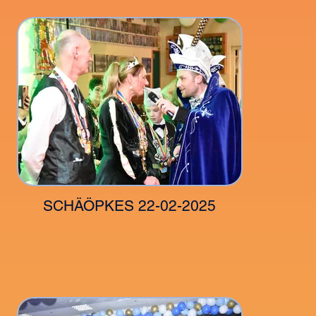
SCHÄÖPKES 22-02-2025