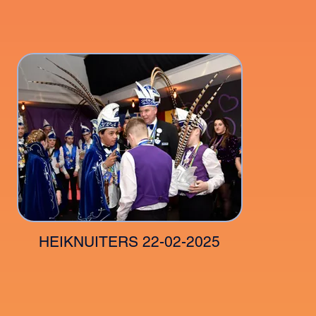
HEIKNUITERS 22-02-2025