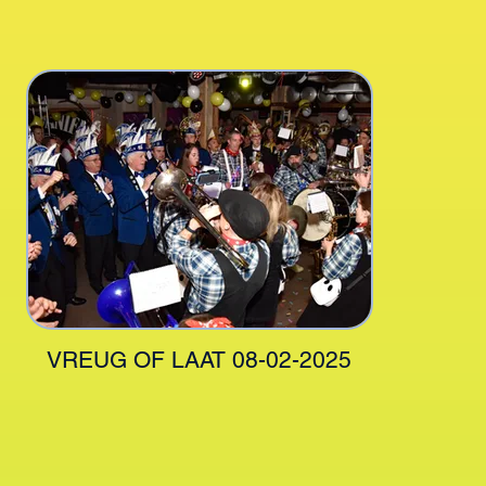
VREUG OF LAAT 08-02-2025