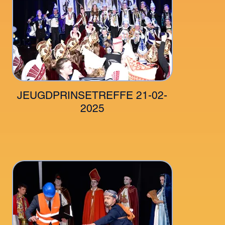
JEUGDPRINSETREFFE 21-02-
2025