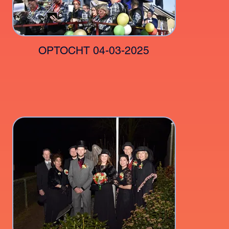
OPTOCHT 04-03-2025