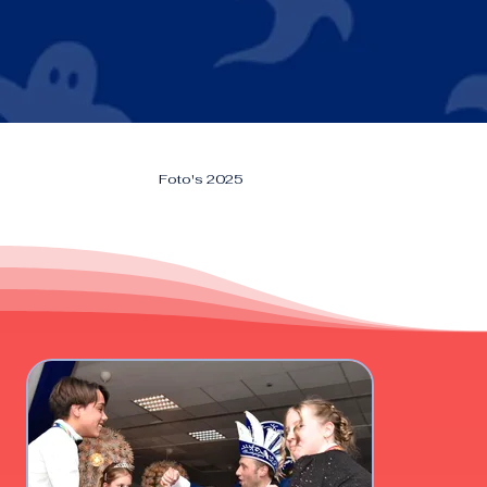
Foto's 2025