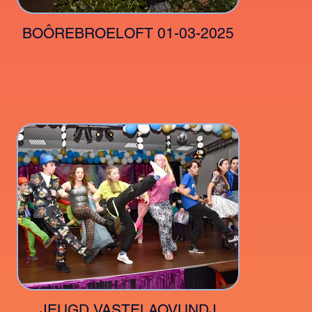
BOÔREBROELOFT 01-03-2025
JEUGD VASTELAOVUNDJ