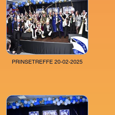
PRINSETREFFE 20-02-2025