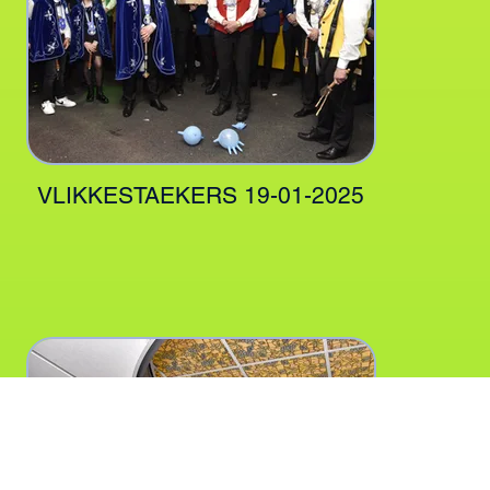
VLIKKESTAEKERS 19-01-2025