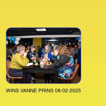
WINS VANNE PRINS 08-02-2025