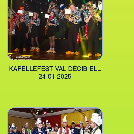
KAPELLEFESTIVAL DECIB-ELL
24-01-2025