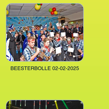
BEESTERBOLLE 02-02-2025