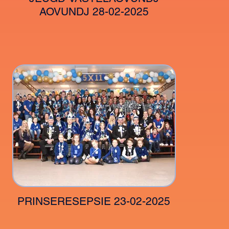
AOVUNDJ 28-02-2025
PRINSERESEPSIE 23-02-2025