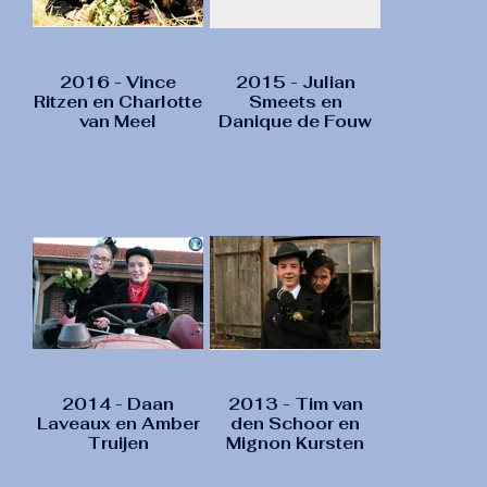
2016 - Vince
2015 - Julian
Ritzen en Charlotte
Smeets en
van Meel
Danique de Fouw
2014 - Daan
2013 - Tim van
Laveaux en Amber
den Schoor en
Truijen
Mignon Kursten