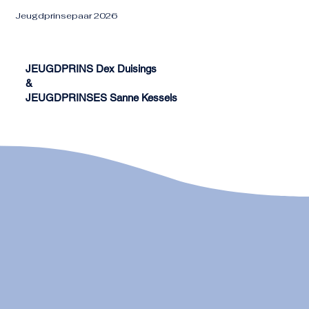
Jeugdprinsepaar 2026
JEUGDPRINS Dex Duisings
&
JEUGDPRINSES Sanne Kessels