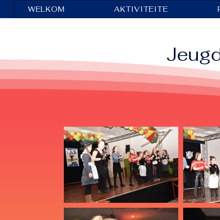
WELKOM
AKTIVITEITE
Jeugd